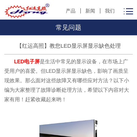
产品
新闻
我们
常见问题
【红运高照】教您LED显示屏显示缺色处理
LED电子屏
是生活中常见的显示设备，在市场上广
受用户的喜爱。但
LED显示屏显示缺色
，影响了画质呈
现效果。那么面对这些故障又有哪些应对方法？以下小
编为大家整理了故障诊断处理方法，希望以下内容对大
家有用！赶紧收藏起来哟！