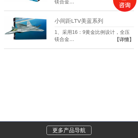
镁合金…
【详情】
小间距LTV美蓝系列
1、采用16：9黄金比例设计，全压
镁合金…
【详情】
更多产品导航