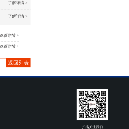
了解详情 >
了解详情 >
查看详情 +
查看详情 +
返回列表
扫描关注我们