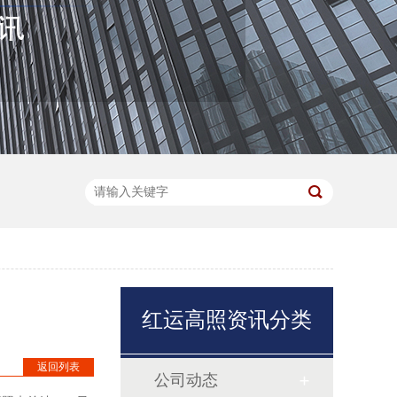
红运高照资讯分类
返回列表
公司动态